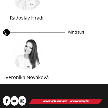
Radoslav Hradil
Veronika Nováková